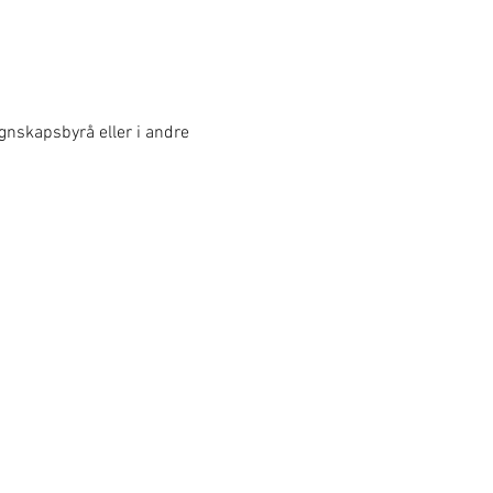
egnskapsbyrå eller i andre 