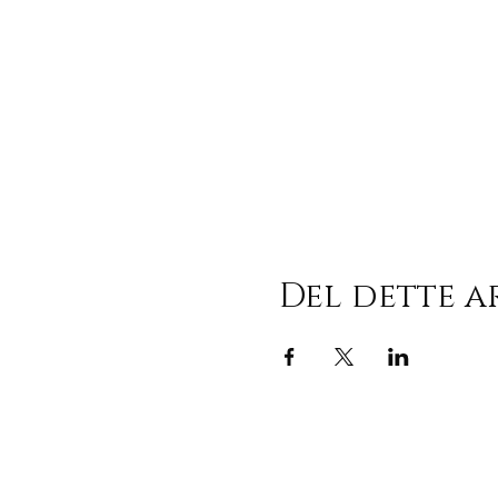
Del dette 