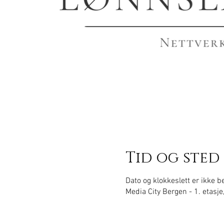
Tid og sted
Dato og klokkeslett er ikke 
Media City Bergen - 1. etasje