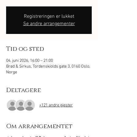
Registreringen er lukket
Se andre arrangementer
Tid og sted
04. juni 2026, 16:00 – 21:00
Brød & Sirkus, Tordenskiolds gate 3, 0160 Oslo,
Norge
Deltagere
+121 andre gjester
Om arrangementet