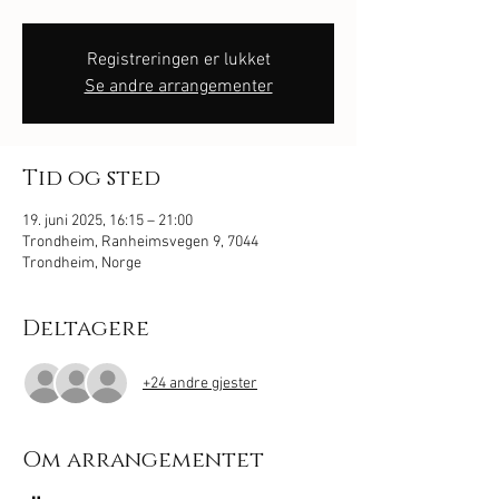
Registreringen er lukket
Se andre arrangementer
Tid og sted
19. juni 2025, 16:15 – 21:00
Trondheim, Ranheimsvegen 9, 7044
Trondheim, Norge
Deltagere
+24 andre gjester
Om arrangementet