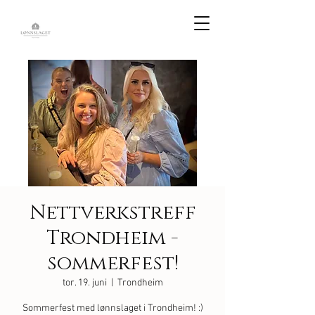
Nettverkstreff
Trondheim -
sommerfest!
tor. 19. juni
  |  
Trondheim
Sommerfest med lønnslaget i Trondheim! :)